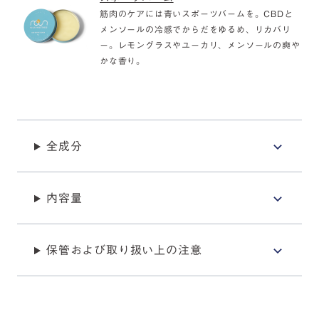
スポーツバーム
筋肉のケアには青いスポーツバームを。CBDと
メンソールの冷感でからだをゆるめ、リカバリ
ー。レモングラスやユーカリ、メンソールの爽や
かな香り。
全成分
内容量
保管および取り扱い上の注意