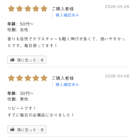
2026-05-26
ご購入者様
購入確認済み
年齢:
50代〜
性別:
女性
香りも自然でテクスチャーも軽く伸びが良くて、使いやすかっ
たです。毎日使ってます！
役に立った
0
2026-04-06
ご購入者様
購入確認済み
年齢:
30代〜
性別:
男性
リピートです！
すでに毎日の必需品になりました！