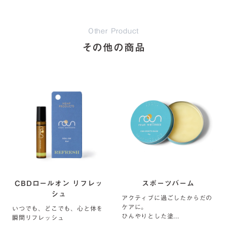
Other Product
その他の商品
CBDロールオン リフレッ
スポーツバーム
シュ
アクティブに過ごしたからだの
ケアに。
いつでも、どこでも、心と体を