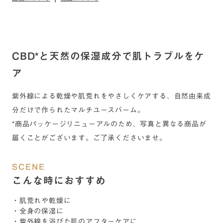
配送について
返品について
CBD*と天然の保湿成分で肌トラブルをケ
ア
紫外線による乾燥や肌荒れをやさしくケアする、自然由来成
分だけで作られたマルチユースバーム。
*商品パッケージリニューアルのため、写真と異なる商品が
届くことがございます。ご了承くださいませ。
SCENE
こんな時におすすめ
・肌荒れや乾燥に