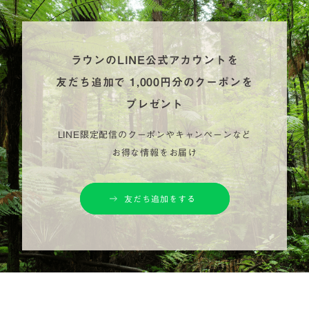
ラウンのLINE公式アカウントを
友だち追加で
1,000円分のクーポンを
プレゼント
LINE限定配信のクーポンやキャンペーンなど
お得な情報をお届け
友だち追加をする