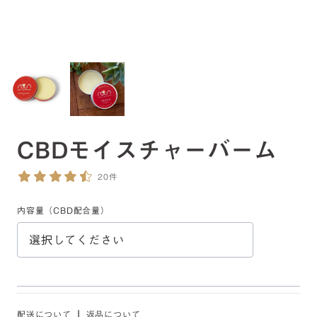
CBDモイスチャーバーム
20件
内容量（CBD配合量）