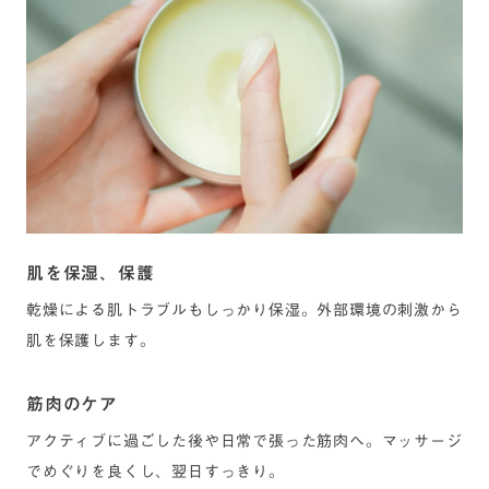
肌を保湿、保護
乾燥による肌トラブルもしっかり保湿。外部環境の刺激から
肌を保護します。
筋肉のケア
アクティブに過ごした後や日常で張った筋肉へ。マッサージ