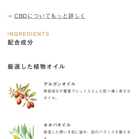
でめぐりを良くし、翌日すっきり。
CBDについてもっと詳しく
INGREDIENTS
配合成分
厳選した植物オイル
アルガンオイル
美容成分が豊富でふっくらとした肌へ導く希少な
オイル。
ホホバオイル