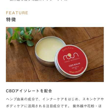
・全身の保湿に
・紫外線を浴びた肌のアフターケアに
FEATURE
特徴
CBDアイソレートを配合
ヘンプ由来の成分で、インナーケアをはじめ、スキンケアや