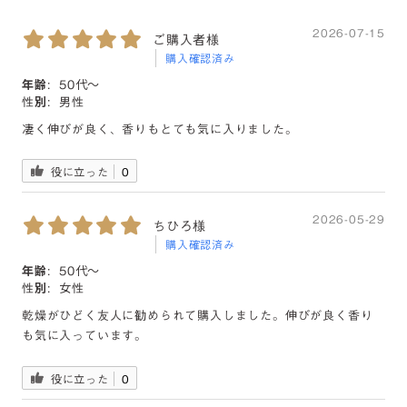
2026-07-15
ご購入者様
購入確認済み
年齢:
50代〜
性別:
男性
凄く伸びが良く、香りもとても気に入りました。
役に立った
0
2026-05-29
ちひろ様
購入確認済み
年齢:
50代〜
性別:
女性
乾燥がひどく友人に勧められて購入しました。伸びが良く香り
も気に入っています。
役に立った
0