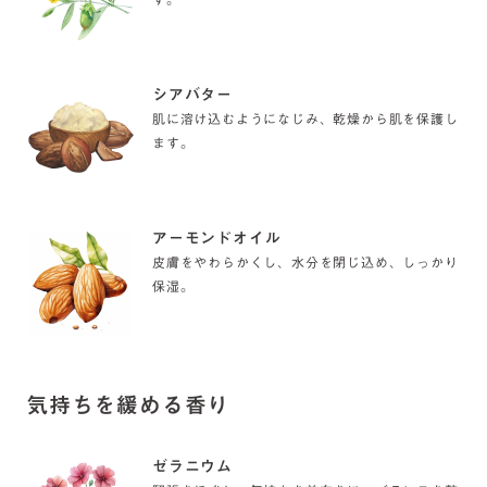
保湿した潤いを肌に留め、肌のバランスを整えま
す。
シアバター
肌に溶け込むようになじみ、乾燥から肌を保護し
ます。
アーモンドオイル
皮膚をやわらかくし、水分を閉じ込め、しっかり
保湿。
気持ちを緩める香り