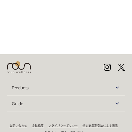
Products
Guide
お問い合わせ
会社概要
プライバシーポリシー
特定商品取引法による表示