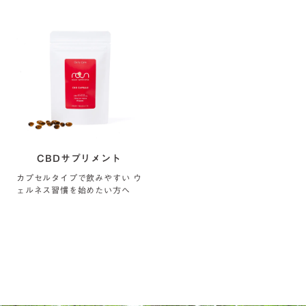
ひんやりとした塗...
瞬間リフレッシュ
CBDサプリメント
カプセルタイプで飲みやすい ウ
ェルネス習慣を始めたい方へ