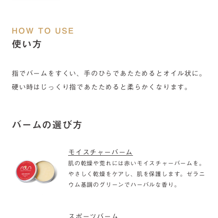
じる香り。
HOW TO USE
使い方
指でバームをすくい、手のひらであたためるとオイル状に。
硬い時はじっくり指であたためると柔らかくなります。
バームの選び方
モイスチャーバーム
肌の乾燥や荒れには赤いモイスチャーバームを。
やさしく乾燥をケアし、肌を保護します。ゼラニ
ウム基調のグリーンでハーバルな香り。