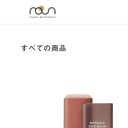
すべての商品