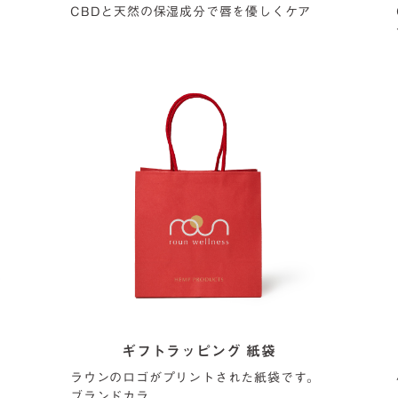
CBDと天然の保湿成分で唇を優しくケア
ギフトラッピング 紙袋
ラウンのロゴがプリントされた紙袋です。
ブランドカラ...