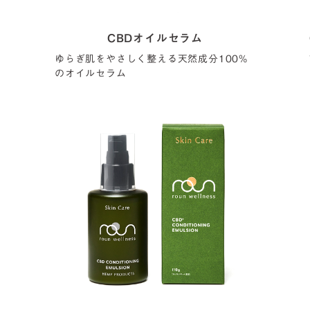
CBDオイルセラム
ゆらぎ肌をやさしく整える天然成分100%
のオイルセラム