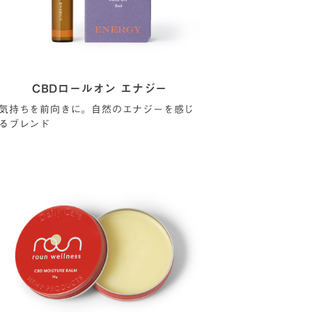
CBDロールオン エナジー
気持ちを前向きに。自然のエナジーを感じ
るブレンド