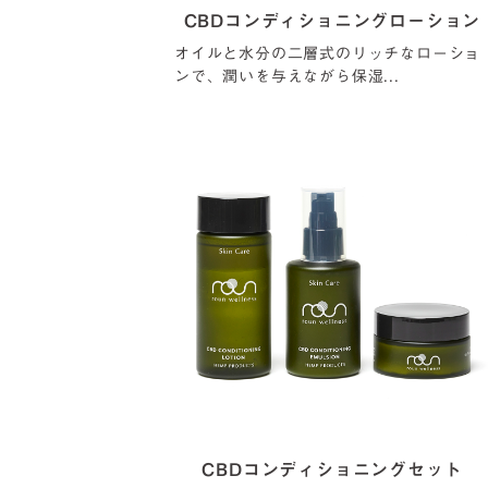
CBDコンディショニングローション
オイルと水分の二層式のリッチなローショ
ンで、潤いを与えながら保湿...
CBDコンディショニングセット