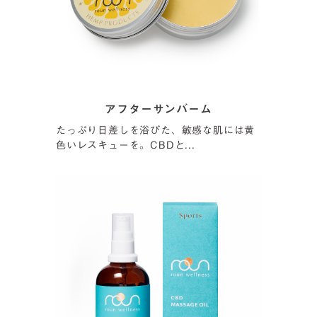
アフターサンバーム
たっぷり日差しを浴びた、敏感な肌には黄
色いレスキューを。CBDと...