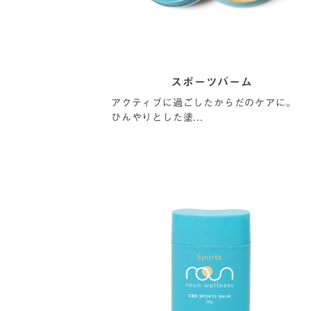
スポーツバーム
アクティブに過ごしたからだのケアに。
ひんやりとした塗...