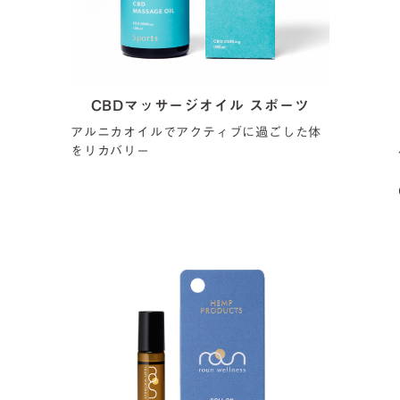
CBDマッサージオイル スポーツ
アルニカオイルでアクティブに過ごした体
をリカバリー