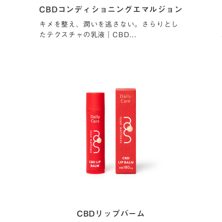
CBDコンディショニングエマルジョン
キメを整え、潤いを逃さない。さらりとし
たテクスチャの乳液｜CBD...
CBDリップバーム