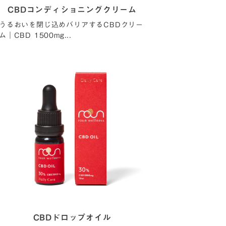
CBDコンディショニングクリーム
うるおいを閉じ込めバリアするCBDクリー
ム｜CBD 1500mg...
CBDドロップオイル