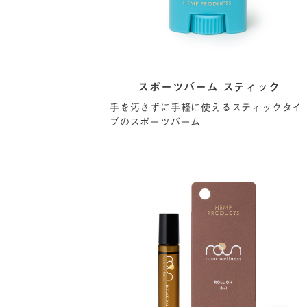
スポーツバーム スティック
手を汚さずに手軽に使えるスティックタイ
プのスポーツバーム